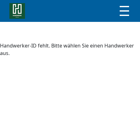
Handwerker-ID fehlt. Bitte wählen Sie einen Handwerker
aus.