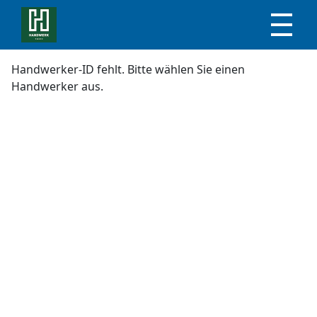
Handwerker-ID fehlt. Bitte wählen Sie einen
Handwerker aus.