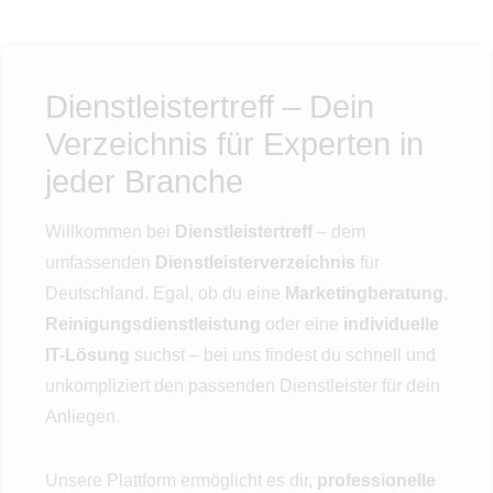
Dienstleistertreff – Dein
Verzeichnis für Experten in
jeder Branche
Willkommen bei
Dienstleistertreff
– dem
umfassenden
Dienstleisterverzeichnis
für
Deutschland. Egal, ob du eine
Marketingberatung
,
Reinigungsdienstleistung
oder eine
individuelle
IT-Lösung
suchst – bei uns findest du schnell und
unkompliziert den passenden Dienstleister für dein
Anliegen.
Unsere Plattform ermöglicht es dir,
professionelle