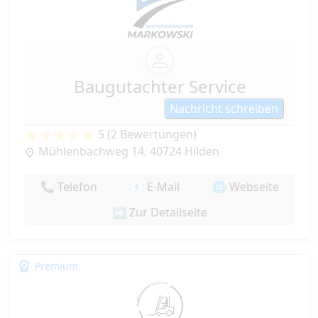
Baugutachter Service
Nachricht schreiben
5 (2 Bewertungen)
Mühlenbachweg 14, 40724 Hilden
📞 Telefon
📧 E-Mail
🌐 Webseite
➡️ Zur Detailseite
Premium