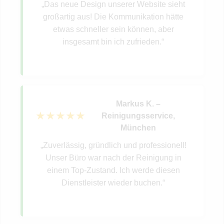
„Das neue Design unserer Website sieht
großartig aus! Die Kommunikation hätte
etwas schneller sein können, aber
insgesamt bin ich zufrieden.“
Markus K.
–
★★★★★
Reinigungsservice
,
München
„Zuverlässig, gründlich und professionell!
Unser Büro war nach der Reinigung in
einem Top-Zustand. Ich werde diesen
Dienstleister wieder buchen.“