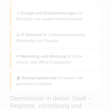
🎨
Design und Kreativleistungen
für
Branding und visuelle Kommunikation
💻
IT-Services
für Softwareentwicklung,
Webdesign und Support
📢
Marketing und Werbung
für deine
Online- und Offline-Kampagnen
🏠
Reinigungsdienste
für private und
gewerbliche Objekte
Dienstleister in deiner Stadt –
Regional, zuverlässig und