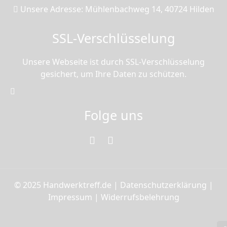
Unsere Adresse: Mühlenbachweg 14, 40724 Hilden
SSL-Verschlüsselung
Unsere Webseite ist durch SSL-Verschlüsselung
gesichert, um Ihre Daten zu schützen.
Folge uns
© 2025 Handwerktreff.de |
Datenschutzerklärung
|
Impressum
|
Widerrufsbelehrung