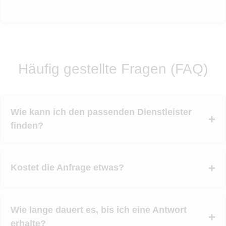
Häufig gestellte Fragen (FAQ)
Wie kann ich den passenden Dienstleister
finden?
Kostet die Anfrage etwas?
Wie lange dauert es, bis ich eine Antwort
erhalte?