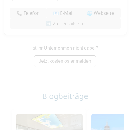
📞 Telefon
📧 E-Mail
🌐 Webseite
➡️ Zur Detailseite
Ist Ihr Unternehmen nicht dabei?
Jetzt kostenlos anmelden
Blogbeiträge