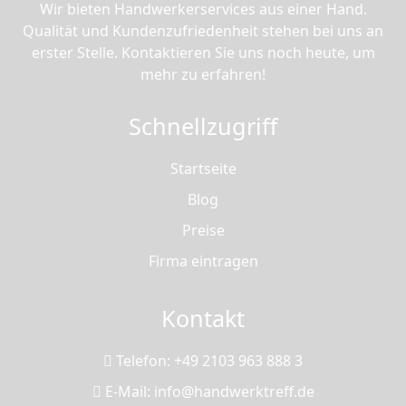
Wir bieten Handwerkerservices aus einer Hand.
Qualität und Kundenzufriedenheit stehen bei uns an
erster Stelle. Kontaktieren Sie uns noch heute, um
mehr zu erfahren!
Schnellzugriff
Startseite
Blog
Preise
Firma eintragen
Kontakt
Telefon: +49 2103 963 888 3
E-Mail: info@handwerktreff.de