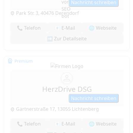
Nachricht schreiben
Park Str. 3, 40476 Derendorf
📞 Telefon
📧 E-Mail
🌐 Webseite
➡️ Zur Detailseite
Premium
HerzDrive DSG
Nachricht schreiben
Gärtnerstraße 17, 13055 Lichtenberg
📞 Telefon
📧 E-Mail
🌐 Webseite