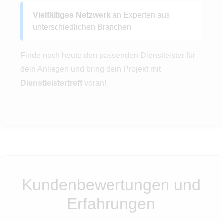
Vielfältiges Netzwerk
an Experten aus
unterschiedlichen Branchen
Finde noch heute den passenden Dienstleister für
dein Anliegen und bring dein Projekt mit
Dienstleistertreff
voran!
Kundenbewertungen und
Erfahrungen