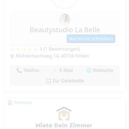
Beautystudio La Belle
Nachricht schreiben
5 (1 Bewertungen)
Mühlenbachweg 14, 40724 Hilden
📞 Telefon
📧 E-Mail
🌐 Webseite
➡️ Zur Detailseite
Premium