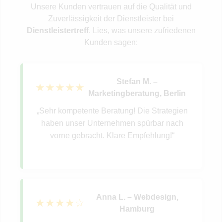
Unsere Kunden vertrauen auf die Qualität und
Zuverlässigkeit der Dienstleister bei
Dienstleistertreff
. Lies, was unsere zufriedenen
Kunden sagen:
Stefan M.
–
★★★★★
Marketingberatung
, Berlin
„Sehr kompetente Beratung! Die Strategien
haben unser Unternehmen spürbar nach
vorne gebracht. Klare Empfehlung!“
Anna L.
–
Webdesign
,
★★★★☆
Hamburg