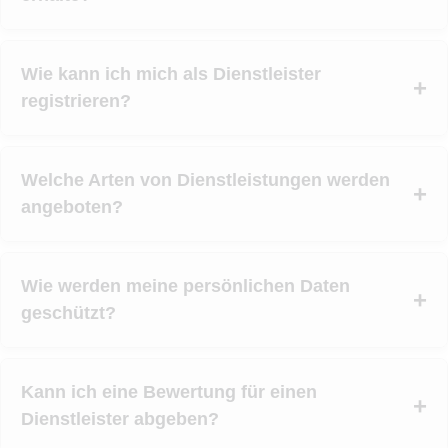
Wie kann ich mich als Dienstleister
registrieren?
Welche Arten von Dienstleistungen werden
angeboten?
Wie werden meine persönlichen Daten
geschützt?
Kann ich eine Bewertung für einen
Dienstleister abgeben?