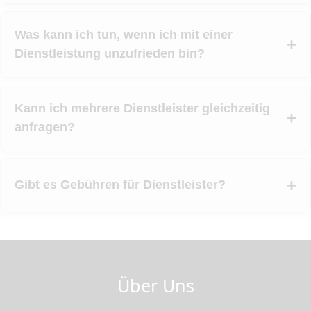
Was kann ich tun, wenn ich mit einer
Dienstleistung unzufrieden bin?
Kann ich mehrere Dienstleister gleichzeitig
anfragen?
Gibt es Gebühren für Dienstleister?
Über Uns