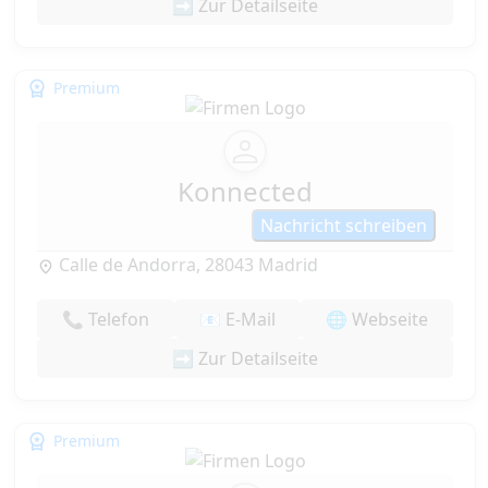
➡️ Zur Detailseite
Premium
Konnected
Nachricht schreiben
Calle de Andorra, 28043 Madrid
📞 Telefon
📧 E-Mail
🌐 Webseite
➡️ Zur Detailseite
Premium