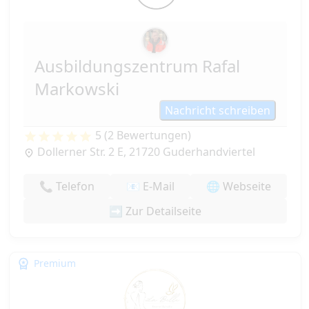
Ausbildungszentrum Rafal
Markowski
Nachricht schreiben
5 (2 Bewertungen)
Dollerner Str. 2 E, 21720 Guderhandviertel
📞 Telefon
📧 E-Mail
🌐 Webseite
➡️ Zur Detailseite
Premium