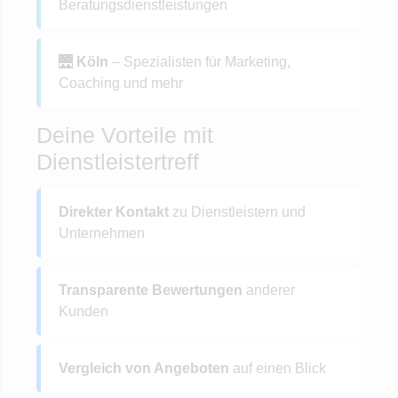
Beratungsdienstleistungen
🌉
Köln
– Spezialisten für Marketing,
Coaching und mehr
Deine Vorteile mit
Dienstleistertreff
Direkter Kontakt
zu Dienstleistern und
Unternehmen
Transparente Bewertungen
anderer
Kunden
Vergleich von Angeboten
auf einen Blick