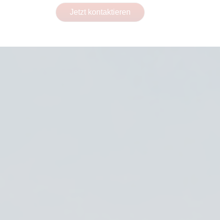
Jetzt kontaktieren