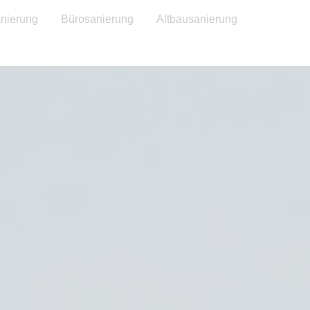
nierung
Bürosanierung
Altbausanierung