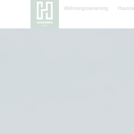
Wohnungssanierung
Haussa